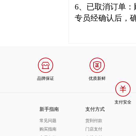
6、已取消订单
专员经确认后，
品牌保证
优质新鲜
支付安全
新手指南
支付方式
常见问题
货到付款
购买指南
门店支付