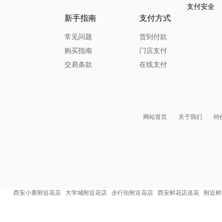
支付安全
新手指南
支付方式
常见问题
货到付款
购买指南
门店支付
交易条款
在线支付
网站首页
关于我们
特
西安小寨附近花店
大学城附近花店
步行街附近花店
西安鲜花店送花
附近鲜